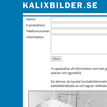
Namn:
E-postadress:
Telefonnummer:
Information:
Vi uppskattar all information som kan g
platser och ögonblick.
Du lämnar så mycket kontaktinformation d
kalixbilder@kalix.se och lagras i bild