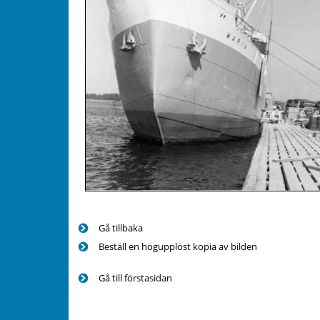
Gå tillbaka
Beställ en högupplöst kopia av bilden
Gå till förstasidan