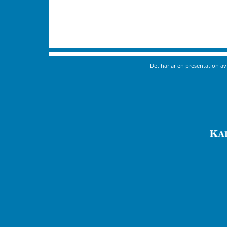
Det här är en presentation a