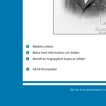
Bläddra vidare
Bidra med information om bilden
Beställ en högupplöst kopia av bilden
Gå till förstasidan
Det här är en presentation a