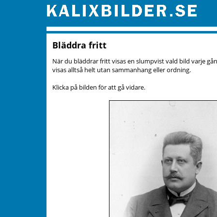
Bläddra fritt
När du bläddrar fritt visas en slumpvist vald bild varje gå
visas alltså helt utan sammanhang eller ordning.
Klicka på bilden för att gå vidare.