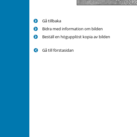
Gå tillbaka
Bidra med information om bilden
Beställ en högupplöst kopia av bilden
Gå till förstasidan