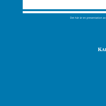
Det här är en presentation a