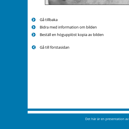
Gå tillbaka
Bidra med information om bilden
Beställ en högupplöst kopia av bilden
Gå till förstasidan
Det här är en presentation a