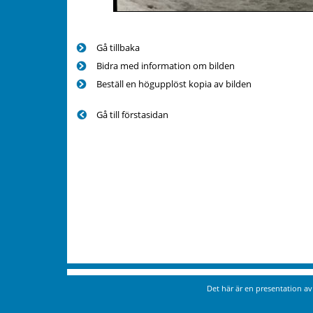
Gå tillbaka
Bidra med information om bilden
Beställ en högupplöst kopia av bilden
Gå till förstasidan
Det här är en presentation a