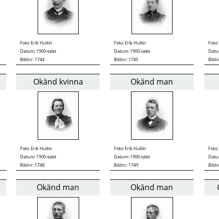
Foto:
Erik Hultin
Foto:
Erik Hultin
Foto:
Datum: 1900-talet
Datum: 1900-talet
Datum
Bildnr: 1744
Bildnr: 1745
Bildn
Okänd kvinna
Okänd man
Foto:
Erik Hultin
Foto:
Erik Hultin
Foto:
Datum: 1900-talet
Datum: 1900-talet
Datum
Bildnr: 1748
Bildnr: 1749
Bildn
Okänd man
Okänd man