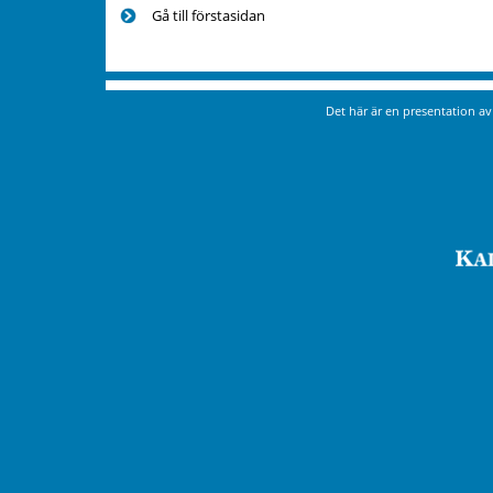
Gå till förstasidan
Det här är en presentation a