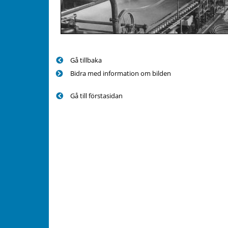
Gå tillbaka
Bidra med information om bilden
Gå till förstasidan