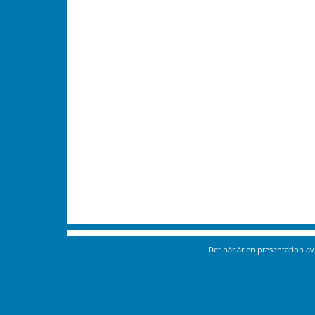
Det här är en presentation a