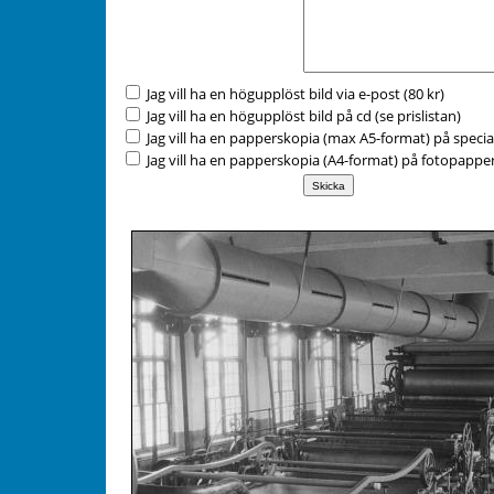
Jag vill ha en högupplöst bild via e-post (80 kr)
Jag vill ha en högupplöst bild på cd (se
prislistan
)
Jag vill ha en papperskopia (max A5-format) på specia
Jag vill ha en papperskopia (A4-format) på fotopapper